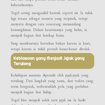
keberadaannya.
Togel sering mengambil bentuk seperti ini. Ia tidak
lagi terasa sebagai sesuatu yang terpisah, tetapi
menyatu dengan cara seseorang memandang
kemungkinan. Dalam kesatuannya yang halus, ia
menjadi bagian dari lanskap batin.
Yang membuatnya bertahan bukan karena ia kuat,
tetapi karena ia tidak pernah benar-benar ditolak.
Kebiasaan yang Menjadi Jejak yang
Terulang
Kehidupan manusia dipenuhi oleh jejak-jejak yang
terulang. Dari langkah yang sama, dari waktu yang
terus bergerak, terbentuklah pola yang perlahan
menjadi bagian dari hidup.
Togel bisa menjadi salah satu jejak ini. Ia hadir