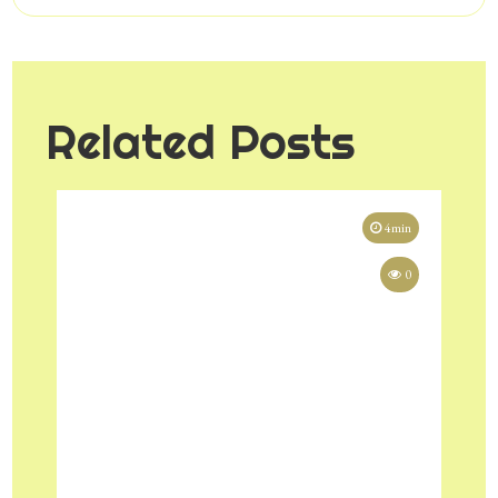
Related Posts
4min
0