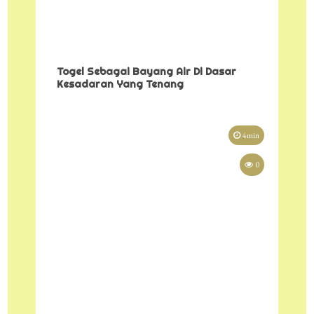
Togel Sebagai Bayang Air Di Dasar
Kesadaran Yang Tenang
4min
0