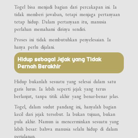
Togel bisa menjadi bagian dari percakapan ini. Ia
tidak memberi jawaban, tetapi menjaga pertanyaan
tetap hidup. Dalam pertanyaan itu, manusia
perlahan memahami dirinya sendiri.
Proses ini tidak membutuhkan penyelesaian. Ia
hanya perlu dijalani.
Hidup sebagai Jejak yang Tidak
Pernah Berakhir
Hidup bukanlah sesuatu yang selesai dalam satu
garis lurus. Ia lebih seperti jejak yang terus
berlanjut, tanpa titik akhir yang benar-benar jelas.
Togel, dalam sudut pandang ini, hanyalah bagian
kecil dari jejak tersebut. Ia bukan tujuan, bukan
pula akhir. Namun ia mencerminkan sesuatu yang
lebih besar: bahwa manusia selalu hidup di dalam
perjalanan.