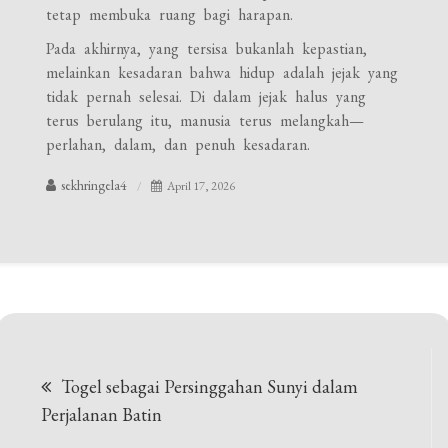
tetap membuka ruang bagi harapan.
Pada akhirnya, yang tersisa bukanlah kepastian,
melainkan kesadaran bahwa hidup adalah jejak yang
tidak pernah selesai. Di dalam jejak halus yang
terus berulang itu, manusia terus melangkah—
perlahan, dalam, dan penuh kesadaran.
sekhringela4
April 17, 2026
Post
Togel sebagai Persinggahan Sunyi dalam
navigation
Perjalanan Batin