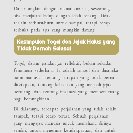
Dan mungkin, dengan memahami itu, seseorang
bisa menjalani hidup dengan lebih tenang. Tidak
terlalu terburu-buru untuk sampai, tetapi tetap
terbuka pada apa yang mungkin datang.
Kesimpulan Togel dan Jejak Halus yang
Tidak Pernah Selesai
Togel, dalam pandangan reflektif, bukan sekadar
fenomena sederhana. Ia adalah simbol dari dinamika
batin manusia—tentang harapan yang tidak pernah
ditetapkan, tentang kebiasaan yang menjadi jejak
berulang, dan tentang imajinasi yang memberi ruang
bagi kemungkinan.
Di dalamnya, terdapat perjalanan yang tidak selalu
tampak, tetapi tetap terasa. Sebuah perjalanan
yang mengajak manusia untuk memahami dirinya
sendiri, untuk menerima ketidakpastian, dan untuk