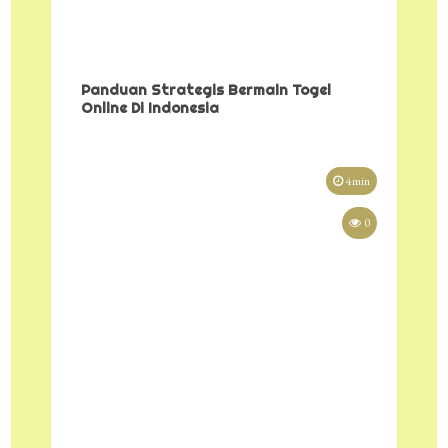
Panduan Strategis Bermain Togel
Online Di Indonesia
4min
0