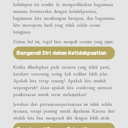
kehidupan itu sendiri. Ia memperlihatkan bagaimana
manusia berinteraksi dengan ketidakpastian,
bagaimana kita membangun harapan, dan bagaimana
kita merespons hasil yang tidak selalu sesuai
keinginan.
Dalam hal ini, togel bisa menjadi cermin yang jujur.
Mengenali Diri dalam Ketidakpastian
Ketika dihadapkan pada sesuatu yang tidak pasti,
karakter seseorang sering kali terlihat lebih jelas.
Apakah kita tetap tenang? Apakah kita mudah
terpengaruh? Atau apakah kita cenderung mencari
pembenaran untuk terus melanjutkan?
Jawaban dari pertanyaan-pertanyaan ini tidak selalu
nyaman, tetapi penting untuk dipahami. Karena dari
situlah kita bisa mengenali diri dengan lebih utuh.