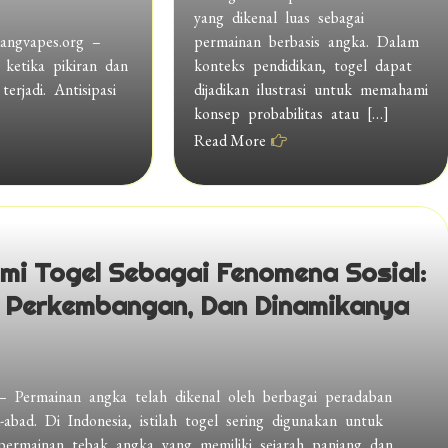
yang dikenal luas sebagai
angvapes.org –
permainan berbasis angka. Dalam
 ketika pikiran dan
konteks pendidikan, togel dapat
rjadi. Antisipasi
dijadikan ilustrasi untuk memahami
konsep probabilitas atau […]
Read More
i Togel Sebagai Fenomena Sosial:
, Perkembangan, Dan Dinamikanya
– Permainan angka telah dikenal oleh berbagai peradaban
-abad. Di Indonesia, istilah togel sering digunakan untuk
ermainan tebak angka yang memiliki sejarah panjang dan