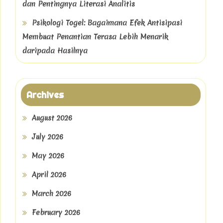
dan Pentingnya Literasi Analitis
Psikologi Togel: Bagaimana Efek Antisipasi
Membuat Penantian Terasa Lebih Menarik
daripada Hasilnya
Archives
August 2026
July 2026
May 2026
April 2026
March 2026
February 2026