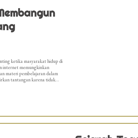
 Membangun
ang
ing ketika masyarakat hidup di
an internet memungkinkan
dan materi pembelajaran dalam
rkan tantangan karena tidak…