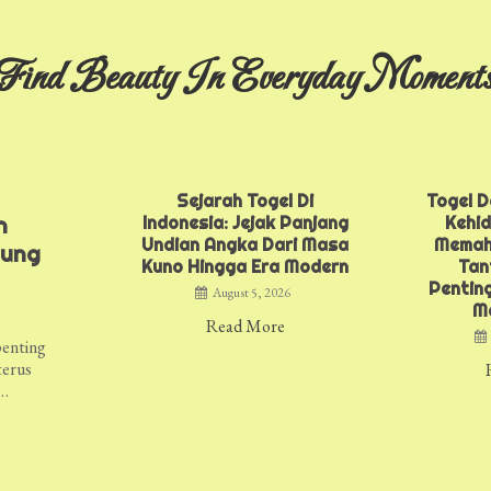
Find Beauty In Everyday Moment
Sejarah Togel Di
Togel D
n
Indonesia: Jejak Panjang
Kehi
Undian Angka Dari Masa
Memah
gung
Kuno Hingga Era Modern
Tan
Pentin
August 5, 2026
M
Read More
penting
terus
n…