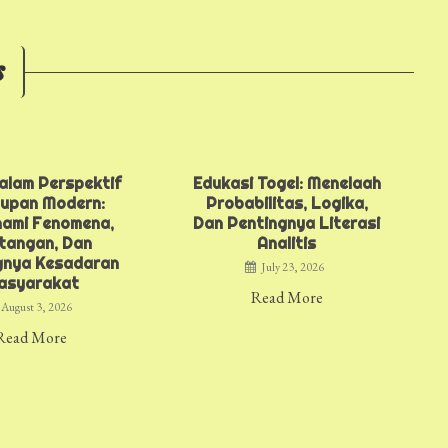
s
alam Perspektif
Edukasi Togel: Menelaah
dupan Modern:
Probabilitas, Logika,
ami Fenomena,
Dan Pentingnya Literasi
tangan, Dan
Analitis
gnya Kesadaran
July 23, 2026
asyarakat
Read More
August 3, 2026
Read More