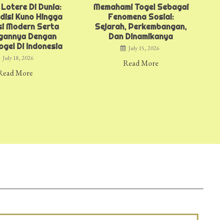
 Lotere Di Dunia:
Memahami Togel Sebagai
disi Kuno Hingga
Fenomena Sosial:
si Modern Serta
Sejarah, Perkembangan,
gannya Dengan
Dan Dinamikanya
Togel Di Indonesia
July 15, 2026
July 18, 2026
Read More
Read More