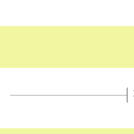
Skip
to
content