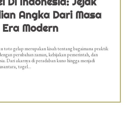
l Di Indonesia: Jejak
ian Angka Dari Masa
 Era Modern
tau toto gelap merupakan kisah tentang bagaimana praktik
 dengan perubahan zaman, kebijakan pemerintah, dan
sia. Dari akarnya di peradaban kuno hingga menjadi
usantara, togel…