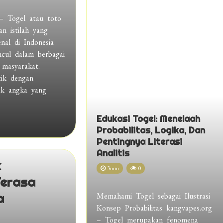
– Togel atau toto
n istilah yang
nal di Indonesia
cul dalam berbagai
masyarakat.
tik dengan
ak angka yang
Edukasi Togel: Menelaah
Probabilitas, Logika, Dan
Pentingnya Literasi
Analitis
k
3min
0
Terasa
a
Memahami Togel sebagai Ilustrasi
Konsep Probabilitas kangvapes.org
– Togel merupakan fenomena