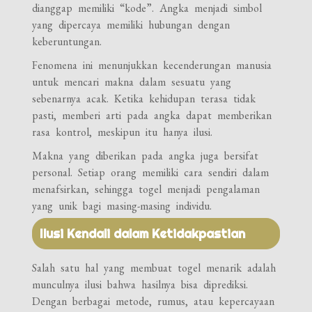
dianggap memiliki “kode”. Angka menjadi simbol
yang dipercaya memiliki hubungan dengan
keberuntungan.
Fenomena ini menunjukkan kecenderungan manusia
untuk mencari makna dalam sesuatu yang
sebenarnya acak. Ketika kehidupan terasa tidak
pasti, memberi arti pada angka dapat memberikan
rasa kontrol, meskipun itu hanya ilusi.
Makna yang diberikan pada angka juga bersifat
personal. Setiap orang memiliki cara sendiri dalam
menafsirkan, sehingga togel menjadi pengalaman
yang unik bagi masing-masing individu.
Ilusi Kendali dalam Ketidakpastian
Salah satu hal yang membuat togel menarik adalah
munculnya ilusi bahwa hasilnya bisa diprediksi.
Dengan berbagai metode, rumus, atau kepercayaan