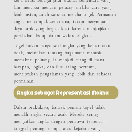
kerja keras sebagai jalur utama, sementara yang
lain mencoba mencari peluang melalui cara yang
lebih instan, salah satunya melalui togel. Permainan
angka ini tampak sederhana, tetapi menyimpan
daya tarik yang begitu kuat karena menjanjikan
perubahan hidup dalam waktu singkat.
Togel bukan hanya soal angka yang keluar atau
tidak, melainkan tentang bagaimana manusia
memaknai peluang. Ia menjadi ruang di mana
harapan, logika, dan ilusi saling bertemu,
menciptakan pengalaman yang lebih dari sekadar
permainan.
Angka sebagai Representasi Makna
Dalam praktiknya, banyak pemain togel tidak
memilih angka secara acak. Mereka sering
mengaitkan angka dengan peristiwa tertentu—
tanggal penting, mimpi, atau kejadian yang