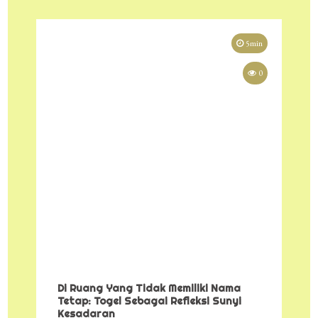
5min
0
Di Ruang Yang Tidak Memiliki Nama
Tetap: Togel Sebagai Refleksi Sunyi
Kesadaran