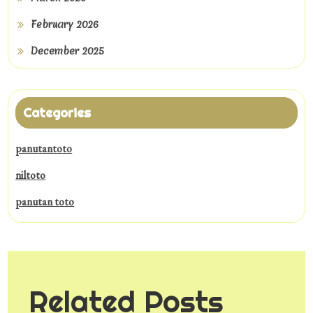
February 2026
December 2025
Categories
panutantoto
niltoto
panutan toto
Related Posts