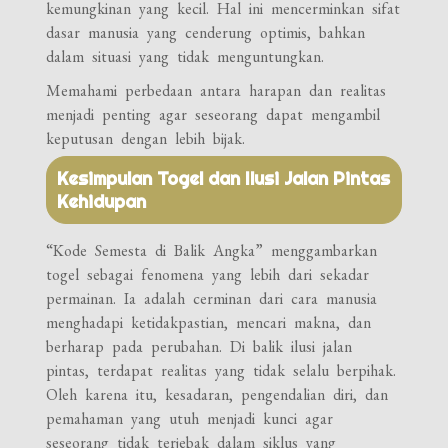
kemungkinan yang kecil. Hal ini mencerminkan sifat
dasar manusia yang cenderung optimis, bahkan
dalam situasi yang tidak menguntungkan.
Memahami perbedaan antara harapan dan realitas
menjadi penting agar seseorang dapat mengambil
keputusan dengan lebih bijak.
Kesimpulan Togel dan Ilusi Jalan Pintas
Kehidupan
“Kode Semesta di Balik Angka” menggambarkan
togel sebagai fenomena yang lebih dari sekadar
permainan. Ia adalah cerminan dari cara manusia
menghadapi ketidakpastian, mencari makna, dan
berharap pada perubahan. Di balik ilusi jalan
pintas, terdapat realitas yang tidak selalu berpihak.
Oleh karena itu, kesadaran, pengendalian diri, dan
pemahaman yang utuh menjadi kunci agar
seseorang tidak terjebak dalam siklus yang