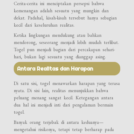
Cerita-cerita ini menciptakan persepsi bahwa
kemenangan adalah sesuatu yang mungkin dan
dekat. Padahal, kisah-kisah tersebut hanya sebagian
kecil dari keseluruhan realitas.
Ketika lingkungan mendukung atau bahkan
mendorong, seseorang menjadi lebih mudah terlibat.
Togel pun menjadi bagian dari percakapan sehari-
hari, bukan lagi sesuatu yang dianggap asing.
Antara Realitas dan Harapan
Di satu sisi, togel menawarkan harapan yang terasa
nyata. Di sisi lain, realitas menunjukkan bahwa
peluang menang sangat kecil. Ketegangan antara
dua hal ini menjadi inti dari pengalaman bermain
togel.
Banyak orang terjebak di antara keduanya—
mengetahui risikonya, tetapi tetap berharap pada