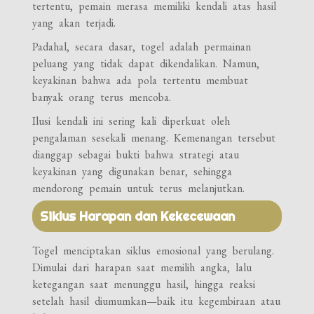
tertentu, pemain merasa memiliki kendali atas hasil
yang akan terjadi.
Padahal, secara dasar, togel adalah permainan
peluang yang tidak dapat dikendalikan. Namun,
keyakinan bahwa ada pola tertentu membuat
banyak orang terus mencoba.
Ilusi kendali ini sering kali diperkuat oleh
pengalaman sesekali menang. Kemenangan tersebut
dianggap sebagai bukti bahwa strategi atau
keyakinan yang digunakan benar, sehingga
mendorong pemain untuk terus melanjutkan.
Siklus Harapan dan Kekecewaan
Togel menciptakan siklus emosional yang berulang.
Dimulai dari harapan saat memilih angka, lalu
ketegangan saat menunggu hasil, hingga reaksi
setelah hasil diumumkan—baik itu kegembiraan atau