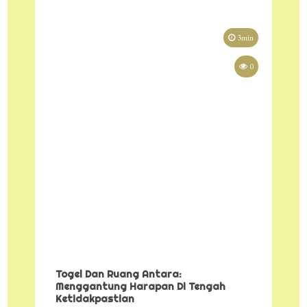
3min
0
Togel Dan Ruang Antara:
Menggantung Harapan Di Tengah
Ketidakpastian